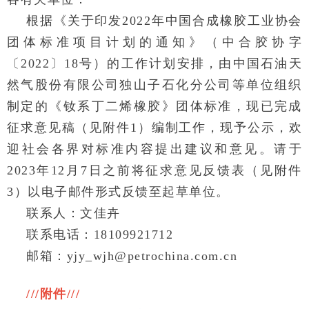
根据《关于印发2022年中国合成橡胶工业协会
团体标准项目计划的通知》（中合胶协字
〔2022〕18号）的工作计划安排，由中国石油天
然气股份有限公司独山子石化分公司等单位组织
制定的《钕系丁二烯橡胶》团体标准，现已完成
征求意见稿（见附件1）编制工作，现予公示，欢
迎社会各界对标准内容提出建议和意见。请于
2023年12月7日之前将征求意见反馈表（见附件
3）以电子邮件形式反馈至起草单位。
联系人：文佳卉
联系电话：18109921712
邮箱：yjy_wjh
@
petrochina.com.cn
///附件///