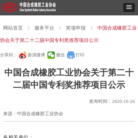
网站首页
ꁕ
服务平台
ꁕ
奖项申报
ꁕ
中国合成橡胶工业
协会关于第二十二届中国专利奖推荐项目公示
分享到：
新浪微博
微信
打印
中国合成橡胶工业协会关于第二十
二届中国专利奖推荐项目公示
发布时间：
2020-10-26
来源：中国合成橡胶工业协会
各相关单位：