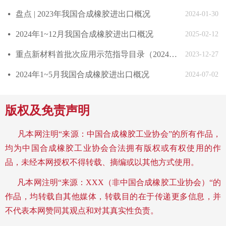
盘点 | 2023年我国合成橡胶进出口概况
넸
2024-01-30
2024年1~12月我国合成橡胶进出口概况
넸
2025-02-12
重点新材料首批次应用示范指导目录（2024年版）发布
넸
2023-12-27
2024年1~5月我国合成橡胶进出口概况
넸
2024-07-02
版权及免责声明
凡本网注明“来源：中国合成橡胶工业协会”的所有作品，
均为中国合成橡胶工业协会合法拥有版权或有权使用的作
品，未经本网授权不得转载、摘编或以其他方式使用。
凡本网注明“来源：XXX（非中国合成橡胶工业协会）“的
作品，均转载自其他媒体，转载目的在于传递更多信息，并
不代表本网赞同其观点和对其真实性负责。