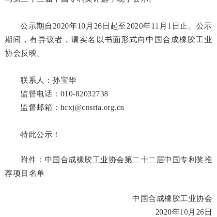
公示期自2020年10月26日起至2020年11月1日止。公示
期间，有异议者，请实名以书面形式向中国合成橡胶工业
协会反映。
联系人：孙宝华
监督电话：010-82032738
监督邮箱：hcxj@cnsria.org.cn
特此公示！
附件：
中国合成橡胶工业协会第二十二届中国专利奖推
荐项
目名单
中国合成橡胶工业协会
2020年10月26日