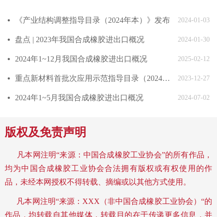
《产业结构调整指导目录（2024年本）》发布
넸
2024-01-03
盘点 | 2023年我国合成橡胶进出口概况
넸
2024-01-30
2024年1~12月我国合成橡胶进出口概况
넸
2025-02-12
重点新材料首批次应用示范指导目录（2024年版）发布
넸
2023-12-27
2024年1~5月我国合成橡胶进出口概况
넸
2024-07-02
版权及免责声明
凡本网注明“来源：中国合成橡胶工业协会”的所有作品，
均为中国合成橡胶工业协会合法拥有版权或有权使用的作
品，未经本网授权不得转载、摘编或以其他方式使用。
凡本网注明“来源：XXX（非中国合成橡胶工业协会）“的
作品，均转载自其他媒体，转载目的在于传递更多信息，并