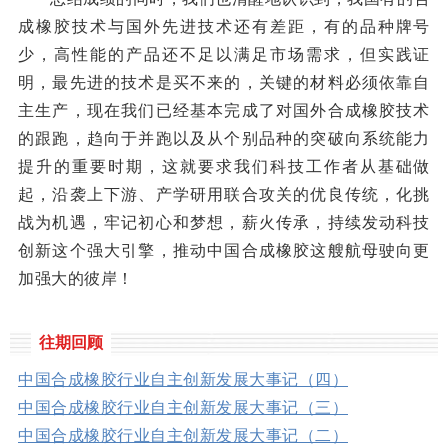
成橡胶技术与国外先进技术还有差距，有的品种牌号
少，高性能的产品还不足以满足市场需求，但实践证
明，最先进的技术是买不来的，关键的材料必须依靠自
主生产，现在我们已经基本完成了对国外合成橡胶技术
的跟跑，趋向于并跑以及从个别品种的突破向系统能力
提升的重要时期，这就要求我们科技工作者从基础做
起，沿袭上下游、产学研用联合攻关的优良传统，化挑
战为机遇，牢记初心和梦想，薪火传承，持续发动科技
创新这个强大引擎，推动中国合成橡胶这艘航母驶向更
加强大的彼岸！
往期回顾
中国合成橡胶行业自主创新发展大事记（四）
中国合成橡胶行业自主创新发展大事记（三）
中国合成橡胶行业自主创新发展大事记（二）