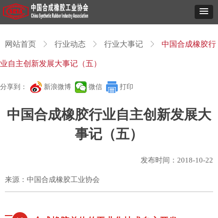
网站首页
ꁕ
行业动态
ꁕ
行业大事记
ꁕ
中国合成橡胶行
业自主创新发展大事记（五）
分享到：
新浪微博
微信
打印
中国合成橡胶行业自主创新发展大
事记（五）
发布时间：
2018-10-22
来源：中国合成橡胶工业协会