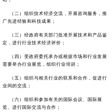
（二）组织技术经济交流，开展咨询服务，推
广先进经验和科技成果；
（三）经政府有关部门批准开展技术和产品鉴
定，进行行业技术经济评价；
（四）受政府委托承办或根据市场和行业发展
需要举办行业展览，组织行业培训；
（五）组织与相关行业的联系和合作，促进行
业间的交流；
（六）组织和参加有关的国际会议、国际展
览、进行国际交流与合作；