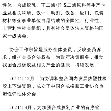
性体、合成胶乳、丁二烯/异戊二烯原料等生产企
业及相关科研、设计、助剂、设备、应用、包装
材料等企事业单位自愿结成的全国性、行业性、
非营利性社会组织，具有社会团体法人资格的国
家一级协会。
协会工作宗旨是服务全体会员，反映会员诉
求，维护会员合法权益，为政府决策服务，推动
我国合成橡胶及相关产业的健康、持续发展。
2017年12月，为协调和整合国内发展热塑性橡
胶上下游资源，成立了中国合成橡胶工业协会热
塑性弹性体分会。
2021年4月，为加强合成胶乳产业的有序管