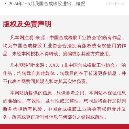
2024年1~5月我国合成橡胶进出口概况
넸
2024-07-02
版权及免责声明
凡本网注明“来源：中国合成橡胶工业协会”的所有作品，
均为中国合成橡胶工业协会合法拥有版权或有权使用的作
品，未经本网授权不得转载、摘编或以其他方式使用。
凡本网注明“来源：XXX（非中国合成橡胶工业协会）“的
作品，均转载自其他媒体，转载目的在于传递更多信息，并
不代表本网赞同其观点和对其真实性负责。
本网站所提供的信息，只供参考之用。
本网站不保证信息
的准确性、有效性、及时性或完整性。您同意将自行加以判
断并承担所有风险，中国合成橡胶工业协会有权但无此义
务，改善或更正所刊登信息任何部分之错误或疏失。