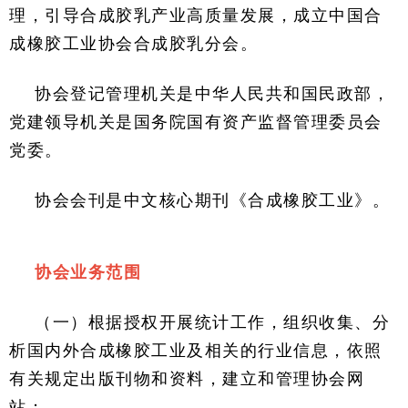
理，引导合成胶乳产业高质量发展，成立中国合
成橡胶工业协会合成胶乳分会。
协会登记管理机关是中华人民共和国民政部，
党建领导机关是国务院国有资产监督管理委员会
党委。
协会会刊是中文核心期刊《合成橡胶工业》。
协会业务范围
（一）根据授权开展统计工作，组织收集、分
析国内外合成橡胶工业及相关的行业信息，依照
有关规定出版刊物和资料，建立和管理协会网
站；