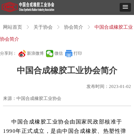
网站首页
ꁕ
关于协会
ꁕ
协会简介
ꁕ
中国合成橡胶工业
协会简介
分享到：
新浪微博
微信
打印
中国合成橡胶工业协会简介
发布时间：
2023-01-02
来源：中国合成橡胶工业协会
中国合成橡胶工业协会由国家民政部核准于
1990年正式成立，是由中国合成橡胶、热塑性弹