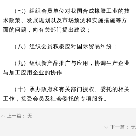
（七）组织会员单位对我国合成橡胶工业的技
术政策、发展规划以及市场预测和实施措施等方
面的问题，向有关部门提出建议；
（八）组织会员积极应对国际贸易纠纷；
（九）组织新产品推广与应用，协调生产企业
与加工应用企业的协作；
（十）承办政府和有关部门授权、委托的相关
工作，接受会员及社会委托的专项服务。
上一篇：
无
ꂁ
下一篇：
无
ꀅ