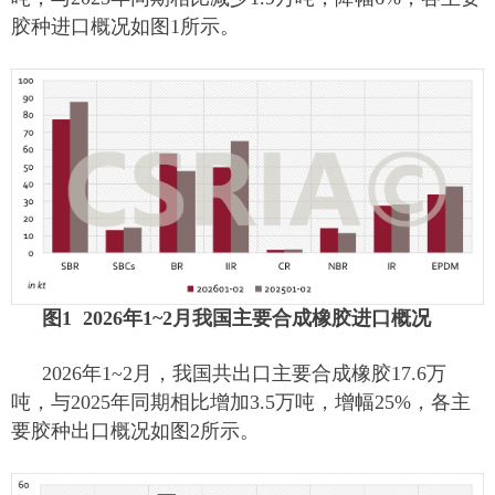
胶种进口概况如图1所示。
图1 2026年1~2月我国主要合成橡胶进口概况
2026年1~2月，我国共出口主要合成橡胶17.6万
吨，与2025年同期相比增加3.5万吨，增幅25%，各主
要胶种出口概况如图2所示。