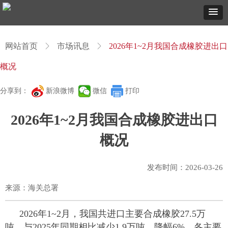
网站首页
ꁕ
市场讯息
ꁕ
2026年1~2月我国合成橡胶进出口
概况
分享到：
新浪微博
微信
打印
2026年1~2月我国合成橡胶进出口
概况
发布时间：
2026-03-26
来源：海关总署
2026年1~2月，我国共进口主要合成橡胶27.5万
吨，与2025年同期相比减少1.9万吨，降幅6%，各主要