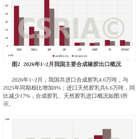
图2 2026年1~2月我国主要合成橡胶出口概况
2026年1~2月，我国共进口合成胶乳4.0万吨，与
2025年同期相比增加8%；进口天然胶乳共6.6万吨，同
比减少17%，合成胶乳、天然胶乳进口概况如图3所
示。