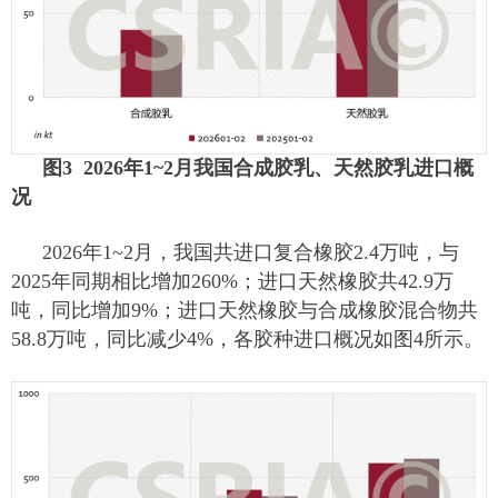
图3 2026年1~2月我国合成胶乳、天然胶乳进口概
况
2026年1~2月，我国共进口复合橡胶2.4万吨，与
2025年同期相比增加260%；进口天然橡胶共42.9万
吨，同比增加9%；进口天然橡胶与合成橡胶混合物共
58.8万吨，同比减少4%，各胶种进口概况如图4所示。