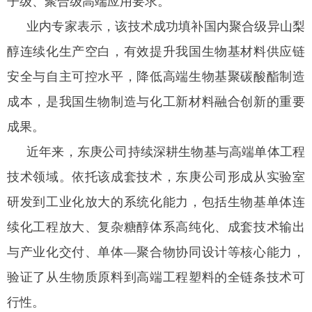
子级、聚合级高端应用要求。
业内专家表示，该技术成功填补国内聚合级异山梨
醇连续化生产空白，有效提升我国生物基材料供应链
安全与自主可控水平，降低高端生物基聚碳酸酯制造
成本，是我国生物制造与化工新材料融合创新的重要
成果。
近年来，东庚公司持续深耕生物基与高端单体工程
技术领域。依托该成套技术，东庚公司形成从实验室
研发到工业化放大的系统化能力，包括生物基单体连
续化工程放大、复杂糖醇体系高纯化、成套技术输出
与产业化交付、单体—聚合物协同设计等核心能力，
验证了从生物质原料到高端工程塑料的全链条技术可
行性。