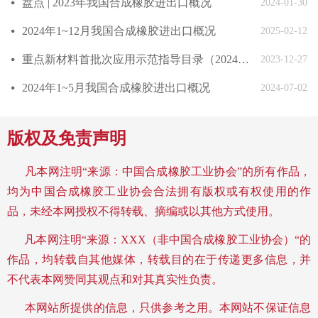
盘点 | 2023年我国合成橡胶进出口概况
넸
2024-01-30
2024年1~12月我国合成橡胶进出口概况
넸
2025-02-12
重点新材料首批次应用示范指导目录（2024年版）发布
넸
2023-12-27
2024年1~5月我国合成橡胶进出口概况
넸
2024-07-02
版权及免责声明
凡本网注明“来源：中国合成橡胶工业协会”的所有作品，
均为中国合成橡胶工业协会合法拥有版权或有权使用的作
品，未经本网授权不得转载、摘编或以其他方式使用。
凡本网注明“来源：XXX（非中国合成橡胶工业协会）“的
作品，均转载自其他媒体，转载目的在于传递更多信息，并
不代表本网赞同其观点和对其真实性负责。
本网站所提供的信息，只供参考之用。
本网站不保证信息