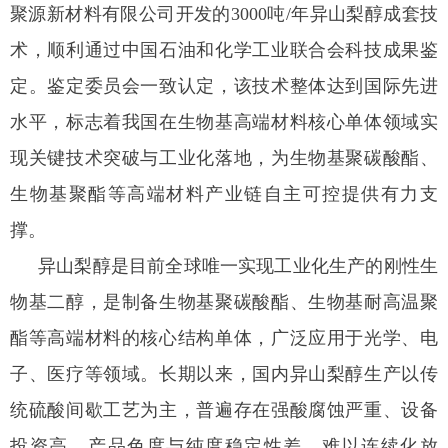
聚源新材料有限公司开发的3000吨/年异山梨醇成套技
术，顺利通过中国石油和化学工业联合会科技成果鉴
定。鉴定委员会一致认定，该技术整体达到国际先进
水平，标志着我国在生物基高端材料核心单体领域实
现关键技术突破与工业化落地，为生物基聚碳酸酯、
生物基聚酯等高端材料产业链自主可控提供有力支
撑。
异山梨醇是目前全球唯一实现工业化生产的刚性生
物基二醇，是制备生物基聚碳酸酯、生物基耐高温聚
酯等高端材料的核心结构单体，广泛应用于光学、电
子、医疗等领域。长期以来，国内异山梨醇生产以传
统硫酸间歇工艺为主，普遍存在强酸腐蚀严重、设备
投资高、产品色度与纯度稳定性差、难以连续化放