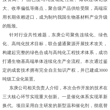
大、收率偏低等痛点，聚合级产品供给受限，高端应
用长期依赖进口，成为制约我国生物基材料产业升级
的瓶颈。
针对行业共性难题，东庚公司聚焦连续化、绿色
化、高纯化技术目标，联合盛通聚源开展技术攻关，
构建起完整的绿色合成与高纯化工程技术体系，成功
打通生物基高端单体连续化生产全流程。本次通过鉴
定的成套技术拥有完全自主知识产权，并已建成3000
吨级工业化装置。
东庚公司相关负责人介绍，本次合作开发的技术在
三大核心环节实现重大创新。一是催化体系实现革新
换代。项目采用自主研发的新型温和催化剂，彻底替