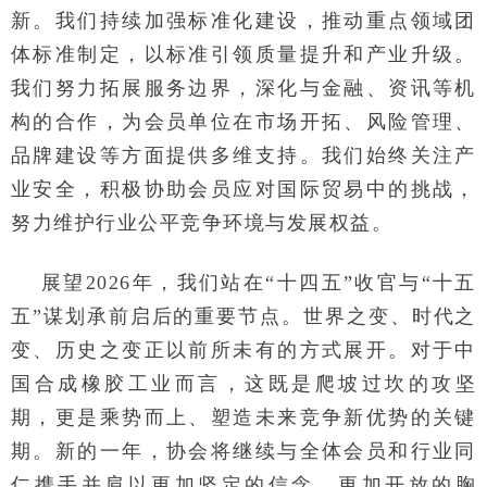
新。我们持续加强标准化建设，推动重点领域团
体标准制定，以标准引领质量提升和产业升级。
我们努力拓展服务边界，深化与金融、资讯等机
构的合作，为会员单位在市场开拓、风险管理、
品牌建设等方面提供多维支持。我们始终关注产
业安全，积极协助会员应对国际贸易中的挑战，
努力维护行业公平竞争环境与发展权益。
展望2026年，我们站在“十四五”收官与“十五
五”谋划承前启后的重要节点。世界之变、时代之
变、历史之变正以前所未有的方式展开。对于中
国合成橡胶工业而言，这既是爬坡过坎的攻坚
期，更是乘势而上、塑造未来竞争新优势的关键
期。新的一年，协会将继续与全体会员和行业同
仁携手并肩以更加坚定的信念、更加开放的胸