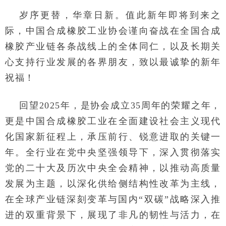
岁序更替，华章日新。值此新年即将到来之
际，中国合成橡胶工业协会谨向奋战在全国合成
橡胶产业链各条战线上的全体同仁，以及长期关
心支持行业发展的各界朋友，致以最诚挚的新年
祝福！
回望2025年，是协会成立35周年的荣耀之年，
更是中国合成橡胶工业在全面建设社会主义现代
化国家新征程上，承压前行、锐意进取的关键一
年。全行业在党中央坚强领导下，深入贯彻落实
党的二十大及历次中央全会精神，以推动高质量
发展为主题，以深化供给侧结构性改革为主线，
在全球产业链深刻变革与国内“双碳”战略深入推
进的双重背景下，展现了非凡的韧性与活力，在