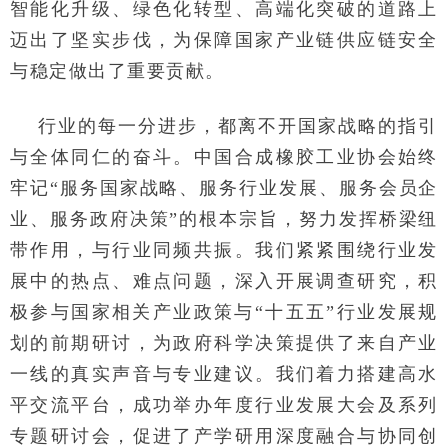
智能化升级、绿色化转型、高端化突破的道路上
迈出了坚实步伐，为保障国家产业链供应链安全
与稳定做出了重要贡献。
行业的每一分进步，都离不开国家战略的指引
与全体同仁的奋斗。中国合成橡胶工业协会始终
牢记“服务国家战略、服务行业发展、服务会员企
业、服务政府决策”的根本宗旨，努力发挥桥梁纽
带作用，与行业同频共振。我们紧紧围绕行业发
展中的热点、难点问题，深入开展调查研究，积
极参与国家相关产业政策与“十五五”行业发展规
划的前期研讨，为政府科学决策提供了来自产业
一线的真实声音与专业建议。我们着力搭建高水
平交流平台，成功举办年度行业发展大会及系列
专题研讨会，促进了产学研用深度融合与协同创