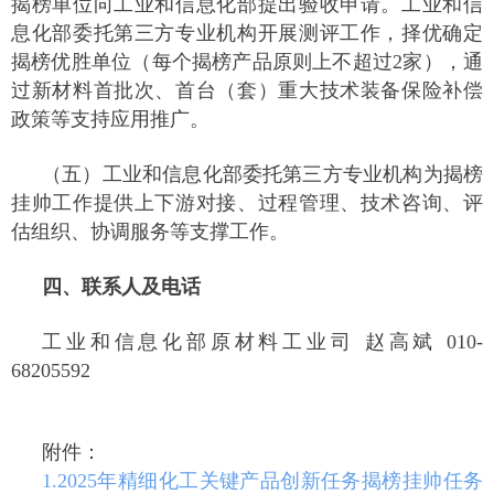
揭榜单位向工业和信息化部提出验收申请。工业和信
息化部委托第三方专业机构开展测评工作，择优确定
揭榜优胜单位（每个揭榜产品原则上不超过2家），通
过新材料首批次、首台（套）重大技术装备保险补偿
政策等支持应用推广。
（五）工业和信息化部委托第三方专业机构为揭榜
挂帅工作提供上下游对接、过程管理、技术咨询、评
估组织、协调服务等支撑工作。
四、联系人及电话
工业和信息化部原材料工业司 赵高斌 010-
68205592
附件：
1.2025年精细化工关键产品创新任务揭榜挂帅任务