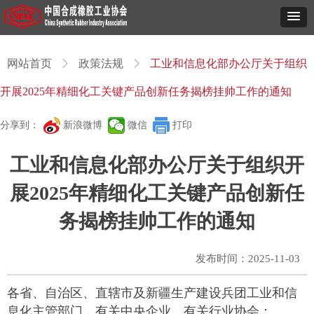
网站首页
ꁕ
政策法规
ꁕ
工业和信息化部办公厅关于组织
开展2025年精细化工关键产品创新任务揭榜挂帅工作的通知
分享到：
新浪微博
微信
打印
工业和信息化部办公厅关于组织开
展2025年精细化工关键产品创新任
务揭榜挂帅工作的通知
发布时间：
2025-11-03
各省、自治区、直辖市及新疆生产建设兵团工业和信
息化主管部门，有关中央企业，有关行业协会：