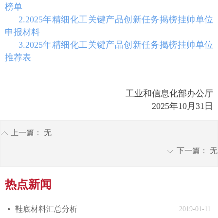
榜单
2.2025年精细化工关键产品创新任务揭榜挂帅单位
申报材料
3.2025年精细化工关键产品创新任务揭榜挂帅单位
推荐表
工业和信息化部办公厅
2025年10月31日
上一篇：
无
ꂁ
下一篇：
无
ꀅ
热点新闻
鞋底材料汇总分析
넸
2019-01-11