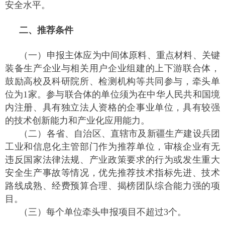
安全水平。
二、推荐条件
（一）申报主体应为中间体原料、重点材料、关键
装备生产企业与相关用户企业组建的上下游联合体，
鼓励高校及科研院所、检测机构等共同参与，牵头单
位为1家。参与联合体的单位须为在中华人民共和国境
内注册、具有独立法人资格的企事业单位，具有较强
的技术创新能力和产业化应用能力。
（二）各省、自治区、直辖市及新疆生产建设兵团
工业和信息化主管部门作为推荐单位，审核企业有无
违反国家法律法规、产业政策要求的行为或发生重大
安全生产事故等情况，优先推荐技术指标先进、技术
路线成熟、经费预算合理、揭榜团队综合能力强的项
目。
（三）每个单位牵头申报项目不超过3个。