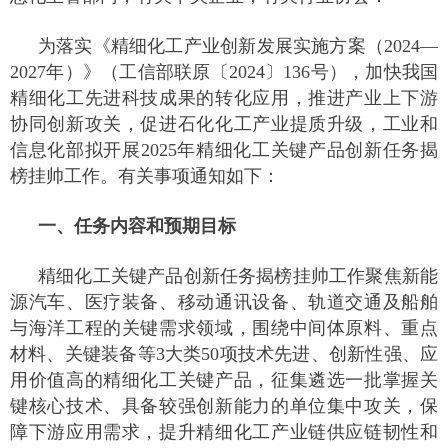
为落实《精细化工产业创新发展实施方案（2024—
2027年）》（工信部联原〔2024〕136号），加快我国
精细化工先进科技成果的转化应用，推进产业上下游
协同创新攻关，促进石化化工产业提质升级，工业和
信息化部拟开展2025年精细化工关键产品创新任务揭
榜挂帅工作。有关事项通知如下：
一、任务内容和预期目标
精细化工关键产品创新任务揭榜挂帅工作聚焦新能
源汽车、医疗装备、移动通讯设备、轨道交通及船舶
与海洋工程的关键需求领域，围绕中间体原料、重点
材料、关键装备等3大类50项技术先进、创新性强、应
用价值高的精细化工关键产品，征集遴选一批掌握关
键核心技术、具备较强创新能力的单位集中攻关，保
障下游应用需求，提升精细化工产业链供应链韧性和