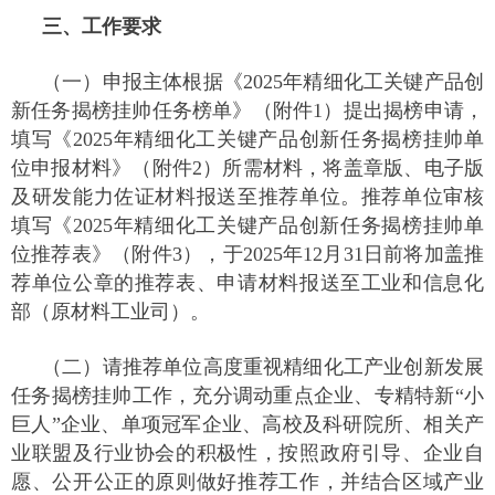
三、工作要求
（一）申报主体根据《2025年精细化工关键产品创
新任务揭榜挂帅任务榜单》（附件1）提出揭榜申请，
填写《2025年精细化工关键产品创新任务揭榜挂帅单
位申报材料》（附件2）所需材料，将盖章版、电子版
及研发能力佐证材料报送至推荐单位。推荐单位审核
填写《2025年精细化工关键产品创新任务揭榜挂帅单
位推荐表》（附件3），于2025年12月31日前将加盖推
荐单位公章的推荐表、申请材料报送至工业和信息化
部（原材料工业司）。
（二）请推荐单位高度重视精细化工产业创新发展
任务揭榜挂帅工作，充分调动重点企业、专精特新“小
巨人”企业、单项冠军企业、高校及科研院所、相关产
业联盟及行业协会的积极性，按照政府引导、企业自
愿、公开公正的原则做好推荐工作，并结合区域产业